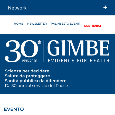
Network
HOME
NEWSLETTER
PALINSESTO EVENTI
SOSTIENICI
Scienza per decidere
Salute da proteggere
Sanità pubblica da difendere
Da 30 anni al servizio del Paese
EVENTO