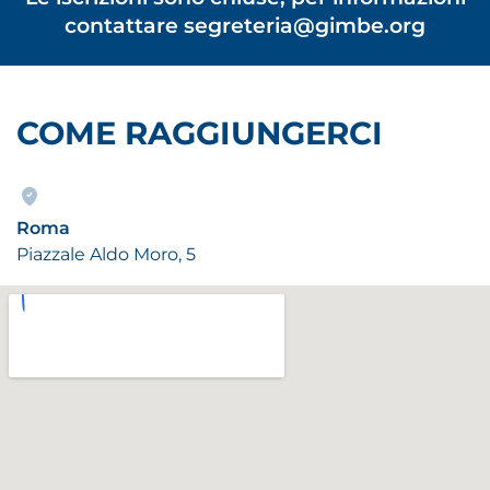
contattare
segreteria@gimbe.org
COME RAGGIUNGERCI
Roma
Piazzale Aldo Moro, 5