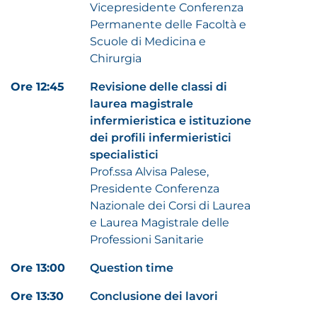
Vicepresidente Conferenza
Permanente delle Facoltà e
Scuole di Medicina e
Chirurgia
Ore 12:45
Revisione delle classi di
laurea magistrale
infermieristica e istituzione
dei profili infermieristici
specialistici
Prof.ssa Alvisa Palese,
Presidente Conferenza
Nazionale dei Corsi di Laurea
e Laurea Magistrale delle
Professioni Sanitarie
Ore 13:00
Question time
Ore 13:30
Conclusione dei lavori