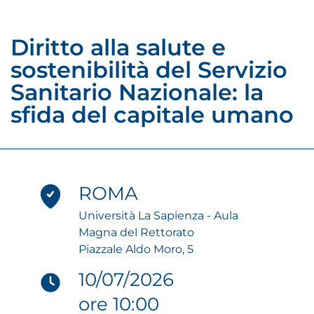
Diritto alla salute e
sostenibilità del Servizio
Sanitario Nazionale: la
sfida del capitale umano
ROMA
Università La Sapienza - Aula
Magna del Rettorato
Piazzale Aldo Moro, 5
10/07/2026
ore 10:00