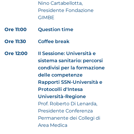
Nino Cartabellotta,
Presidente Fondazione
GIMBE
Ore 11:00
Question time
Ore 11:30
Coffee break
Ore 12:00
II Sessione: Università e
sistema sanitario: percorsi
condivisi per la formazione
delle competenze
Rapporti SSN-Università e
Protocolli d'Intesa
Università-Regione
Prof. Roberto Di Lenarda,
Presidente Conferenza
Permanente dei Collegi di
Area Medica