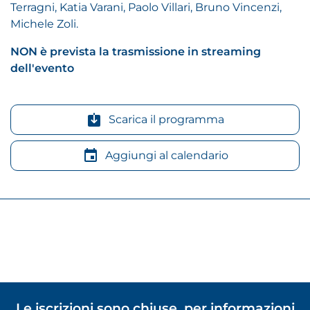
Terragni, Katia Varani, Paolo Villari, Bruno Vincenzi,
Michele Zoli.
NON è prevista la trasmissione in streaming
dell'evento
Scarica il programma
Aggiungi al calendario
Le iscrizioni sono chiuse, per informazioni