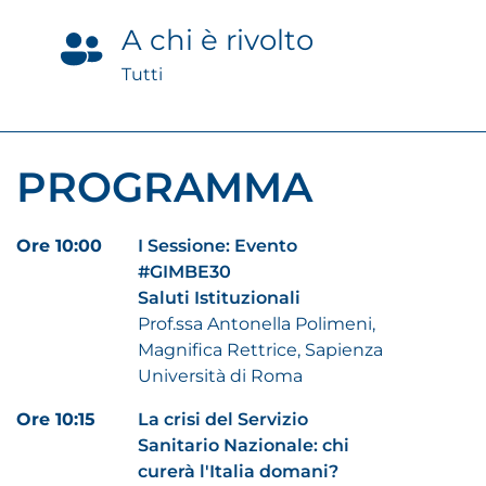
A chi è rivolto
Tutti
PROGRAMMA
Ore 10:00
I Sessione: Evento
#GIMBE30
Saluti Istituzionali
Prof.ssa Antonella Polimeni,
Magnifica Rettrice, Sapienza
Università di Roma
Ore 10:15
La crisi del Servizio
Sanitario Nazionale: chi
curerà l'Italia domani?