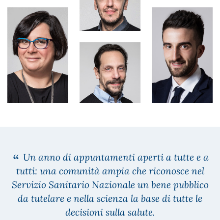
Un anno di appuntamenti aperti a tutte e a
tutti: una comunità ampia che riconosce nel
Servizio Sanitario Nazionale un bene pubblico
da tutelare e nella scienza la base di tutte le
decisioni sulla salute.