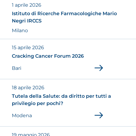
1 aprile 2026
Istituto di Ricerche Farmacologiche Mario
Negri IRCCS
Milano
15 aprile 2026
Cracking Cancer Forum 2026
Bari
18 aprile 2026
Tutela della Salute: da diritto per tutti a
privilegio per pochi?
Modena
19 maggio 2026