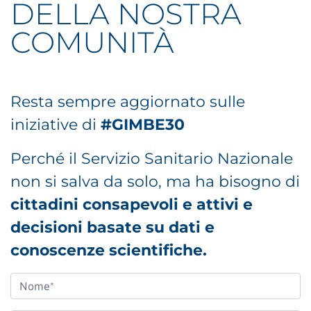
DELLA NOSTRA
COMUNITÀ
Resta sempre aggiornato sulle
iniziative di
#GIMBE30
Perché il Servizio Sanitario Nazionale
non si salva da solo, ma ha bisogno di
cittadini consapevoli e attivi e
decisioni basate su dati e
conoscenze scientifiche.