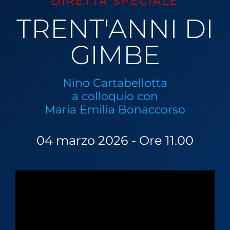
DIRETTA SPECIALE
TRENT'ANNI DI
GIMBE
Nino Cartabellotta
a colloquio con
Maria Emilia Bonaccorso
04 marzo 2026 - Ore 11.00