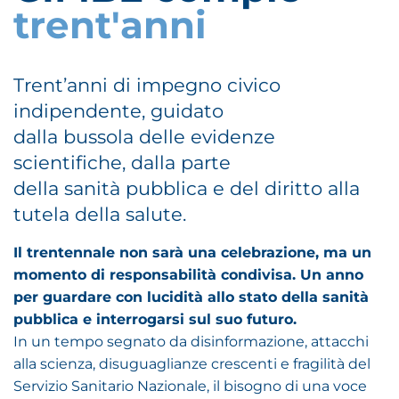
trent'anni
Trent’anni di impegno civico
indipendente, guidato
dalla bussola delle evidenze
scientifiche, dalla parte
della sanità pubblica e del diritto alla
tutela della salute.
Il trentennale non sarà una celebrazione, ma un
momento di responsabilità condivisa. Un anno
per guardare con lucidità allo stato della sanità
pubblica e interrogarsi sul suo futuro.
In un tempo segnato da disinformazione, attacchi
alla scienza, disuguaglianze crescenti e fragilità del
Servizio Sanitario Nazionale, il bisogno di una voce