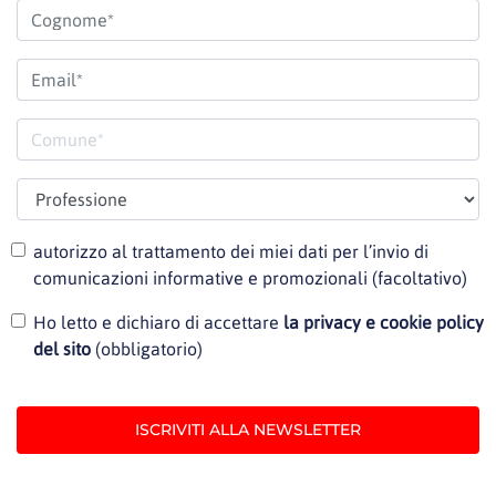
autorizzo al trattamento dei miei dati per l’invio di
comunicazioni informative e promozionali (facoltativo)
Ho letto e dichiaro di accettare
la privacy e cookie policy
del sito
(obbligatorio)
ISCRIVITI ALLA NEWSLETTER