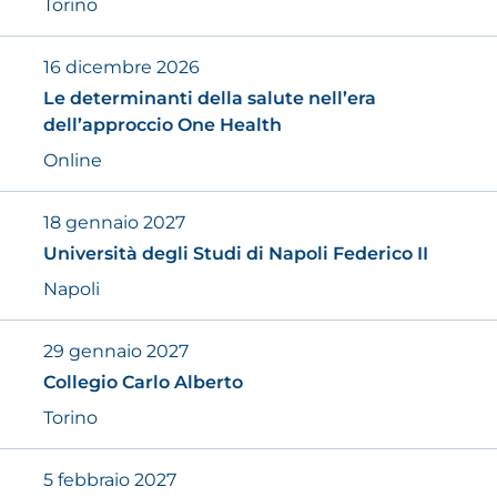
Torino
16 dicembre 2026
Le determinanti della salute nell’era
dell’approccio
One Health
Online
18 gennaio 2027
Università degli Studi di Napoli Federico II
Napoli
29 gennaio 2027
Collegio Carlo Alberto
Torino
5 febbraio 2027