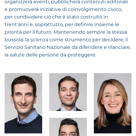
organizzerà eventi, pubblicherà contenuti editoriali
e promuoverà iniziative di coinvolgimento civico,
per condividere ciò che è stato costruito in
trent’anni e, soprattutto, per definire insieme le
priorità per il futuro. Mantenendo sempre la stessa
bussola: la scienza come strumento per decidere, il
Servizio Sanitario Nazionale da difendere e rilanciare,
la salute delle persone da proteggere.