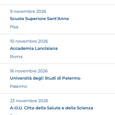
9 novembre 2026
Scuola Superiore Sant’Anna
Pisa
10 novembre 2026
Accademia Lancisiana
Roma
16 novembre 2026
Università degli Studi di Palermo
Palermo
23 novembre 2026
A.O.U. Citta della Salute e della Scienza