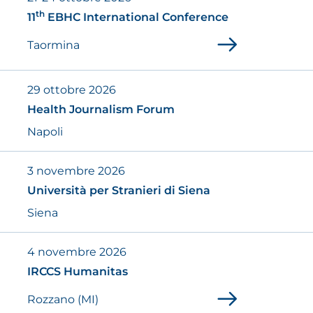
th
11
EBHC International Conference
Taormina
29 ottobre 2026
Health Journalism Forum
Napoli
3 novembre 2026
Università per Stranieri di Siena
Siena
4 novembre 2026
IRCCS Humanitas
Rozzano (MI)