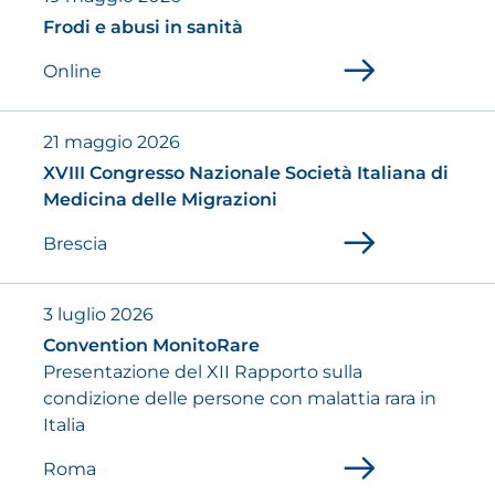
Frodi e abusi in sanità
Online
21 maggio 2026
XVIII Congresso Nazionale Società Italiana di
Medicina delle Migrazioni
Brescia
3 luglio 2026
Convention MonitoRare
Presentazione del XII Rapporto sulla
condizione delle persone con malattia rara in
Italia
Roma