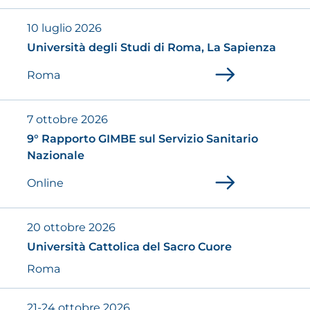
10 luglio 2026
Università degli Studi di Roma, La Sapienza
Roma
7 ottobre 2026
9° Rapporto GIMBE sul Servizio Sanitario
Nazionale
Online
20 ottobre 2026
Università Cattolica del Sacro Cuore
Roma
21-24 ottobre 2026