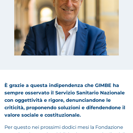
È grazie a questa indipendenza che GIMBE ha
sempre osservato il Servizio Sanitario Nazionale
con oggettività e rigore, denunciandone le
criticità, proponendo soluzioni e difendendone il
valore sociale e costituzionale.
Per questo nei prossimi dodici mesi la Fondazione