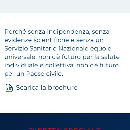
Perché senza indipendenza, senza
evidenze scientifiche e senza un
Servizio Sanitario Nazionale equo e
universale, non c’è futuro per la salute
individuale e collettiva, non c’è futuro
per un Paese civile.
Scarica la brochure