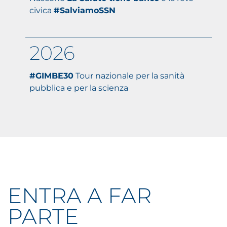
civica
#SalviamoSSN
2026
#GIMBE30
Tour nazionale per la sanità
pubblica e per la scienza
ENTRA A FAR
PARTE