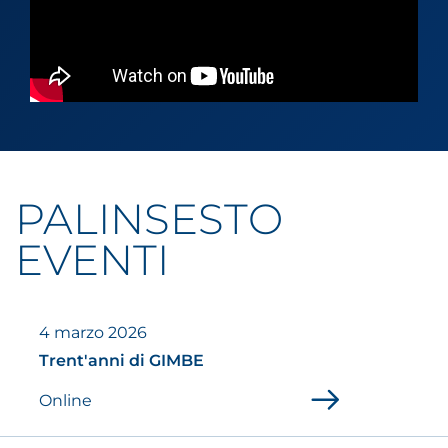
PALINSESTO
EVENTI
4 marzo 2026
Trent'anni di GIMBE
Online