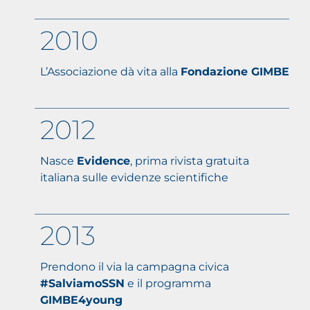
2010
L’Associazione dà vita alla
Fondazione GIMBE
2012
Nasce
Evidence
, prima rivista gratuita
italiana sulle evidenze scientifiche
2013
Prendono il via la campagna civica
#SalviamoSSN
e il programma
GIMBE4young