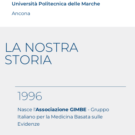
Università Politecnica delle Marche
Ancona
LA NOSTRA
STORIA
1996
Nasce l'
Associazione GIMBE
- Gruppo
Italiano per la Medicina Basata sulle
Evidenze