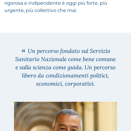
rigorosa e indipendente è oggi più forte, più
urgente, più collettivo che mai.
Un percorso fondato sul Servizio
Sanitario Nazionale come bene comune
e sulla scienza come guida. Un percorso
libero da condizionamenti politici,
economici, corporativi.