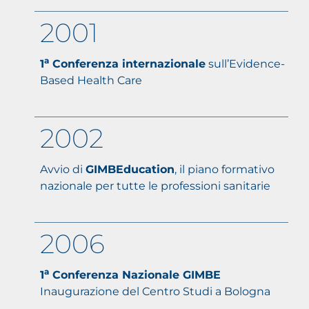
2001
a
1
Conferenza internazionale
sull’Evidence-
Based Health Care
2002
Avvio di
GIMBEducation
, il piano formativo
nazionale per tutte le professioni sanitarie
2006
a
1
Conferenza Nazionale GIMBE
Inaugurazione del Centro Studi a Bologna